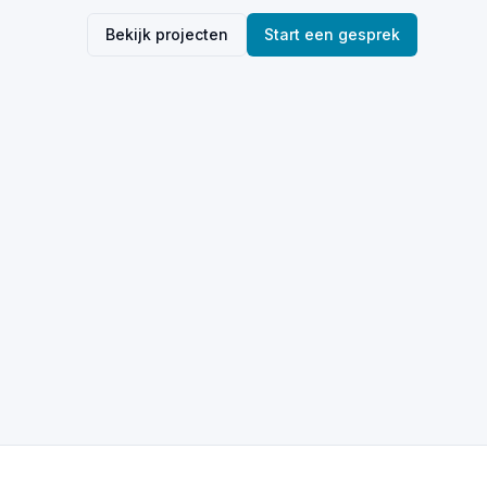
Bekijk projecten
Start een gesprek