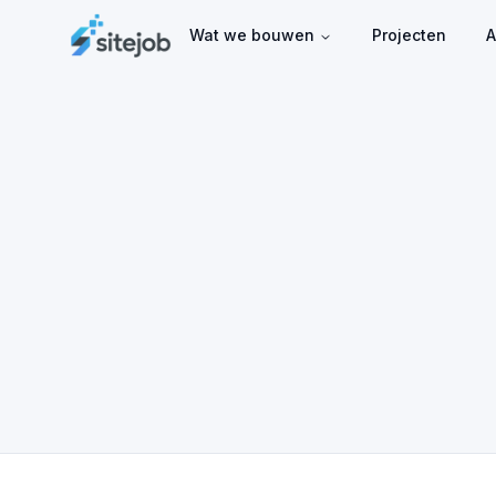
Wat we bouwen
Projecten
A