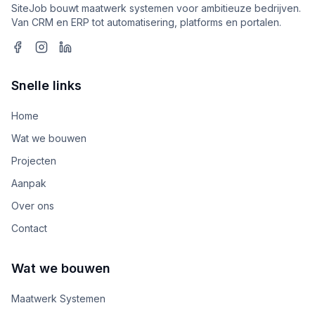
SiteJob bouwt maatwerk systemen voor ambitieuze bedrijven.
Van CRM en ERP tot automatisering, platforms en portalen.
Snelle links
Home
Wat we bouwen
Projecten
Aanpak
Over ons
Contact
Wat we bouwen
Maatwerk Systemen