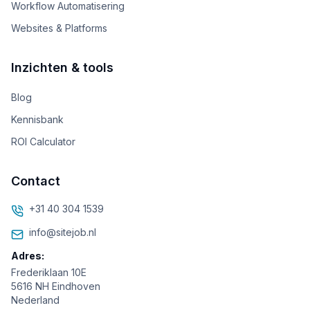
Workflow Automatisering
Websites & Platforms
Inzichten & tools
Blog
Kennisbank
ROI Calculator
Contact
+31 40 304 1539
info@sitejob.nl
Adres:
Frederiklaan 10E
5616 NH Eindhoven
Nederland