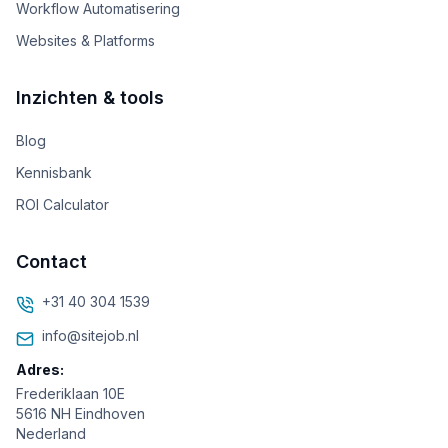
Workflow Automatisering
Websites & Platforms
Inzichten & tools
Blog
Kennisbank
ROI Calculator
Contact
+31 40 304 1539
info@sitejob.nl
Adres:
Frederiklaan 10E
5616 NH Eindhoven
Nederland