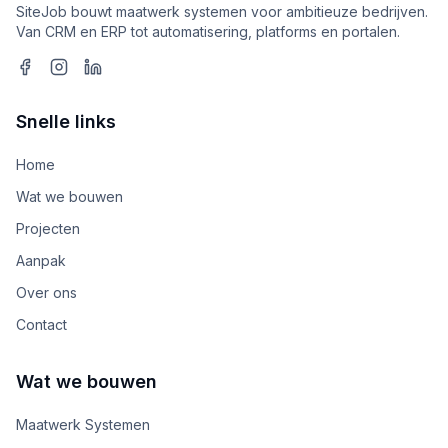
SiteJob bouwt maatwerk systemen voor ambitieuze bedrijven.
Van CRM en ERP tot automatisering, platforms en portalen.
Snelle links
Home
Wat we bouwen
Projecten
Aanpak
Over ons
Contact
Wat we bouwen
Maatwerk Systemen