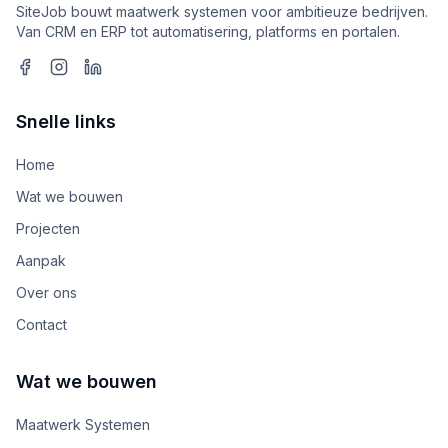
SiteJob bouwt maatwerk systemen voor ambitieuze bedrijven.
Van CRM en ERP tot automatisering, platforms en portalen.
Snelle links
Home
Wat we bouwen
Projecten
Aanpak
Over ons
Contact
Wat we bouwen
Maatwerk Systemen