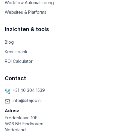
Workflow Automatisering
Websites & Platforms
Inzichten & tools
Blog
Kennisbank
ROI Calculator
Contact
+31 40 304 1539
info@sitejob.nl
Adres:
Frederiklaan 10E
5616 NH Eindhoven
Nederland