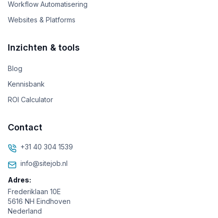
Workflow Automatisering
Websites & Platforms
Inzichten & tools
Blog
Kennisbank
ROI Calculator
Contact
+31 40 304 1539
info@sitejob.nl
Adres:
Frederiklaan 10E
5616 NH Eindhoven
Nederland