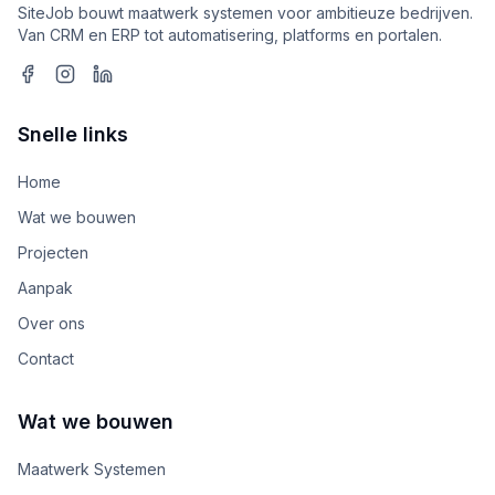
SiteJob bouwt maatwerk systemen voor ambitieuze bedrijven.
Van CRM en ERP tot automatisering, platforms en portalen.
Snelle links
Home
Wat we bouwen
Projecten
Aanpak
Over ons
Contact
Wat we bouwen
Maatwerk Systemen