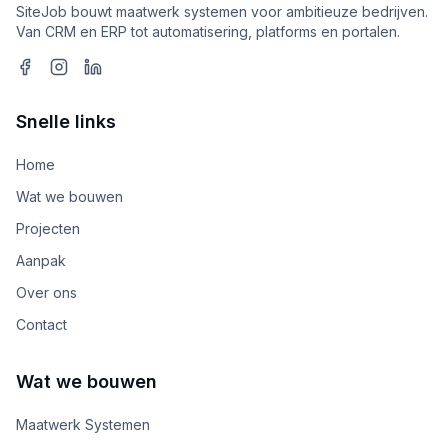
SiteJob bouwt maatwerk systemen voor ambitieuze bedrijven.
Van CRM en ERP tot automatisering, platforms en portalen.
Snelle links
Home
Wat we bouwen
Projecten
Aanpak
Over ons
Contact
Wat we bouwen
Maatwerk Systemen