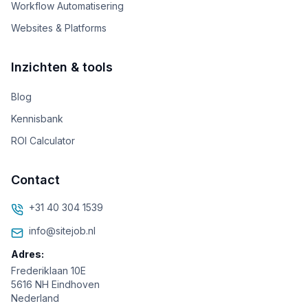
Workflow Automatisering
Websites & Platforms
Inzichten & tools
Blog
Kennisbank
ROI Calculator
Contact
+31 40 304 1539
info@sitejob.nl
Adres:
Frederiklaan 10E
5616 NH Eindhoven
Nederland