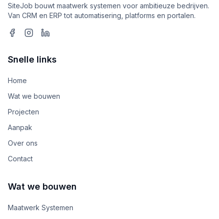
SiteJob bouwt maatwerk systemen voor ambitieuze bedrijven.
Van CRM en ERP tot automatisering, platforms en portalen.
Snelle links
Home
Wat we bouwen
Projecten
Aanpak
Over ons
Contact
Wat we bouwen
Maatwerk Systemen