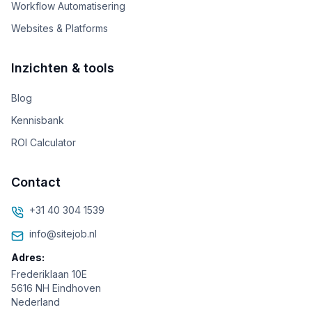
Workflow Automatisering
Websites & Platforms
Inzichten & tools
Blog
Kennisbank
ROI Calculator
Contact
+31 40 304 1539
info@sitejob.nl
Adres:
Frederiklaan 10E
5616 NH Eindhoven
Nederland