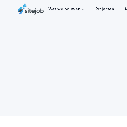
Wat we bouwen
Projecten
A