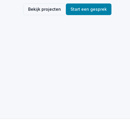
Bekijk projecten
Start een gesprek