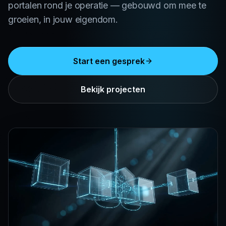
portalen rond je operatie — gebouwd om mee te
groeien, in jouw eigendom.
Start een gesprek
Bekijk projecten