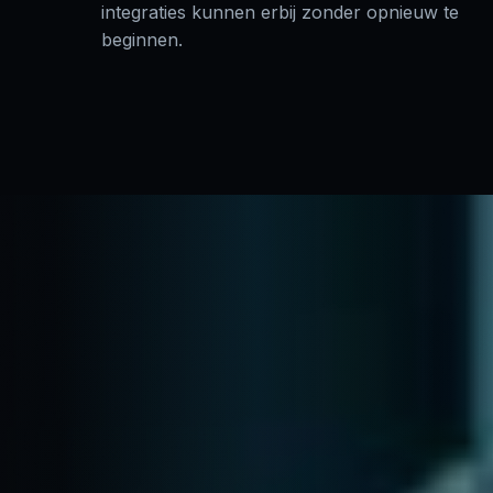
integraties kunnen erbij zonder opnieuw te
beginnen.