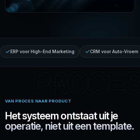
ERP voor High-End Marketing
CRM voor Auto-Vroem
PROCE
VAN PROCES NAAR PRODUCT
Het systeem ontstaat uit je
operatie, niet uit een template.