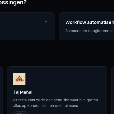
lossingen?
Workflow automatiser
Automatiseer terugkerende t
Taj Mahal
dit restaurant wilde een nette site waar hun gasten
alles op konden zien en ook het menu