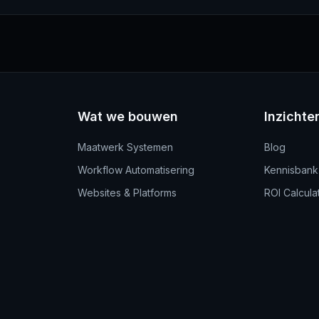
Wat we bouwen
Inzichte
Maatwerk Systemen
Blog
Workflow Automatisering
Kennisbank
Websites & Platforms
ROI Calcula