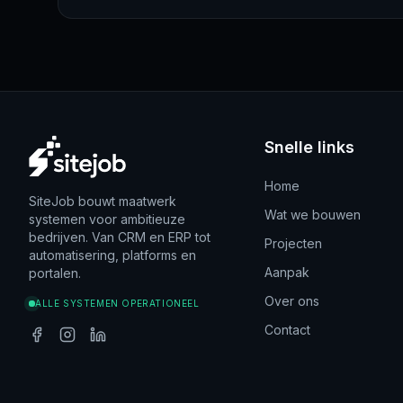
Snelle links
Home
SiteJob bouwt maatwerk
Wat we bouwen
systemen voor ambitieuze
bedrijven. Van CRM en ERP tot
Projecten
automatisering, platforms en
Aanpak
portalen.
Over ons
ALLE SYSTEMEN OPERATIONEEL
Contact