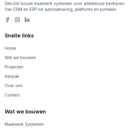
SiteJob bouwt maatwerk systemen voor ambitieuze bedrijven.
Van CRM en ERP tot automatisering, platforms en portalen.
Snelle links
Home
Wat we bouwen
Projecten
Aanpak
Over ons
Contact
Wat we bouwen
Maatwerk Systemen