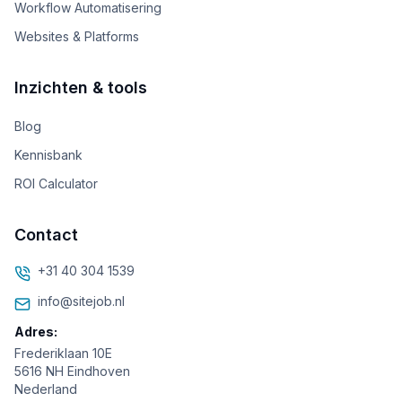
Workflow Automatisering
Websites & Platforms
Inzichten & tools
Blog
Kennisbank
ROI Calculator
Contact
+31 40 304 1539
info@sitejob.nl
Adres:
Frederiklaan 10E
5616 NH Eindhoven
Nederland