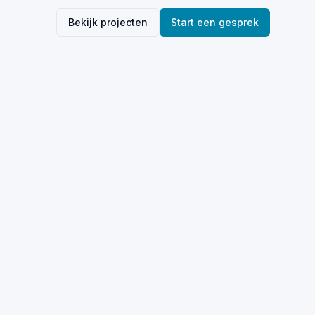
Bekijk projecten
Start een gesprek