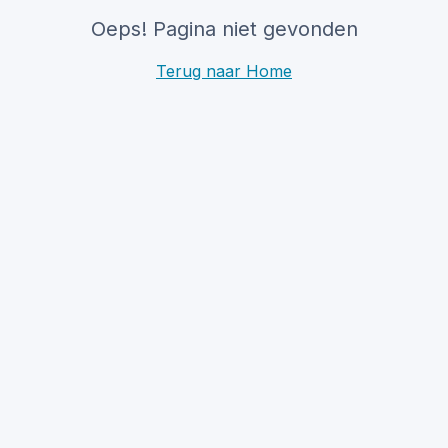
Oeps! Pagina niet gevonden
Terug naar Home