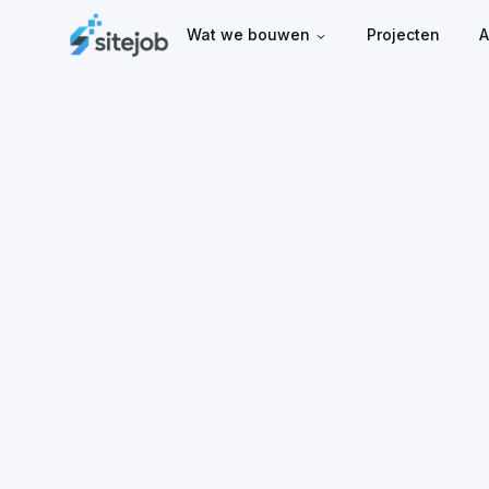
Wat we bouwen
Projecten
A