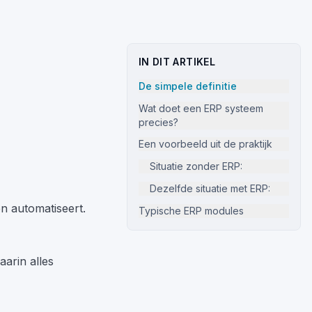
IN DIT ARTIKEL
De simpele definitie
Wat doet een ERP systeem
precies?
Een voorbeeld uit de praktijk
Situatie zonder ERP:
Dezelfde situatie met ERP:
en automatiseert.
Typische ERP modules
arin alles