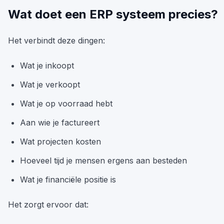
Wat doet een ERP systeem precies?
Het verbindt deze dingen:
Wat je inkoopt
Wat je verkoopt
Wat je op voorraad hebt
Aan wie je factureert
Wat projecten kosten
Hoeveel tijd je mensen ergens aan besteden
Wat je financiële positie is
Het zorgt ervoor dat: