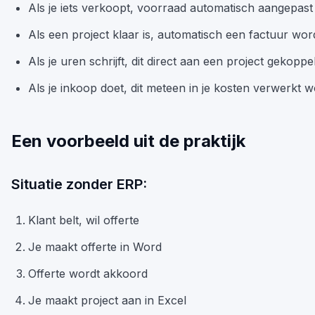
Als je iets verkoopt, voorraad automatisch aangepast
Als een project klaar is, automatisch een factuur wo
Als je uren schrijft, dit direct aan een project gekopp
Als je inkoop doet, dit meteen in je kosten verwerkt w
Een voorbeeld uit de praktijk
Situatie zonder ERP:
Klant belt, wil offerte
Je maakt offerte in Word
Offerte wordt akkoord
Je maakt project aan in Excel