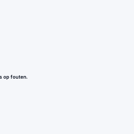
s op fouten.