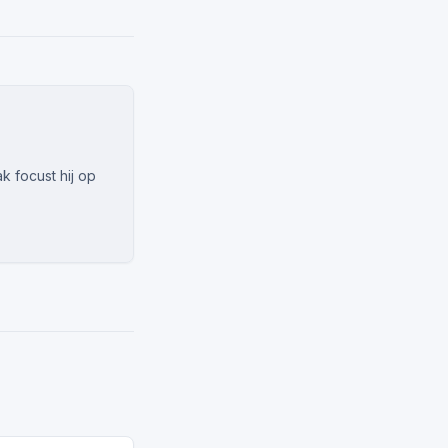
 focust hij op