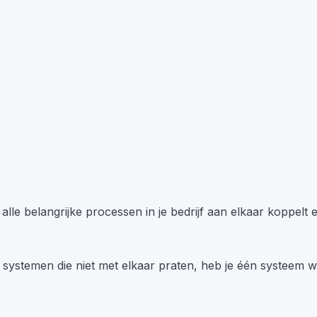
lle belangrijke processen in je bedrijf aan elkaar koppelt 
 systemen die niet met elkaar praten, heb je één systeem wa