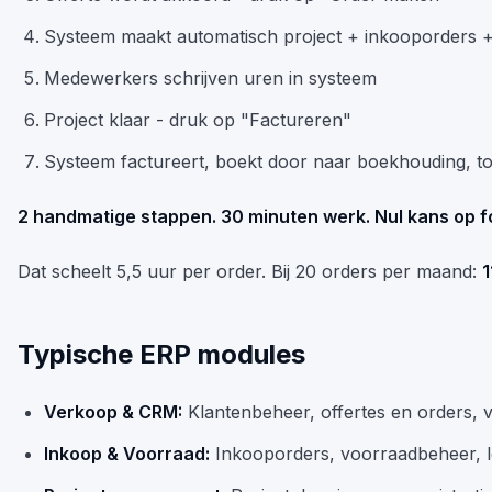
Systeem maakt automatisch project + inkooporders +
Medewerkers schrijven uren in systeem
Project klaar - druk op "Factureren"
Systeem factureert, boekt door naar boekhouding, t
2 handmatige stappen. 30 minuten werk. Nul kans op f
Dat scheelt 5,5 uur per order. Bij 20 orders per maand:
1
Typische ERP modules
Verkoop & CRM:
Klantenbeheer, offertes en orders,
Inkoop & Voorraad:
Inkooporders, voorraadbeheer, 