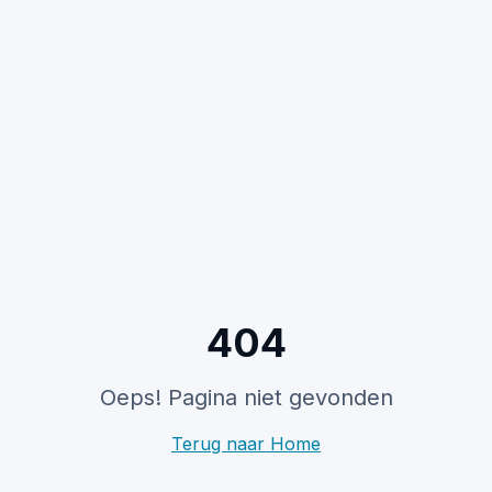
404
Oeps! Pagina niet gevonden
Terug naar Home