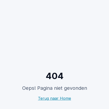
404
Oeps! Pagina niet gevonden
Terug naar Home