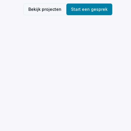
Bekijk projecten
Start een gesprek