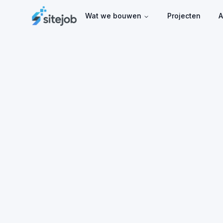
Wat we bouwen
Projecten
A