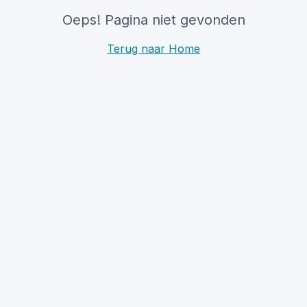
Oeps! Pagina niet gevonden
Terug naar Home