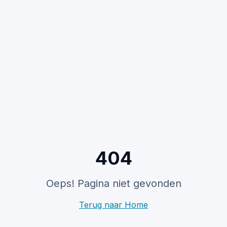
404
Oeps! Pagina niet gevonden
Terug naar Home